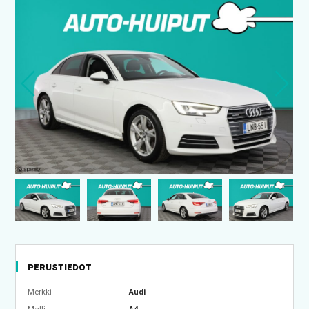
PERUSTIEDOT
Merkki
Audi