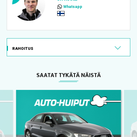
Whatsapp
RAHOITUS
SAATAT TYKÄTÄ NÄISTÄ