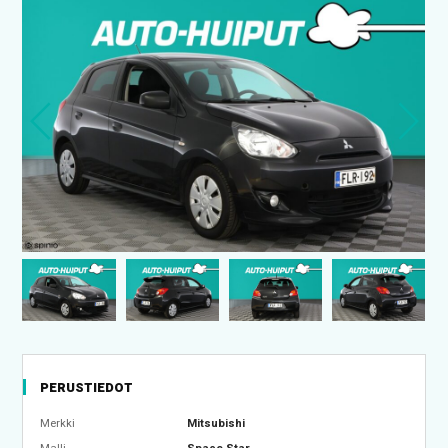
PERUSTIEDOT
Merkki
Mitsubishi